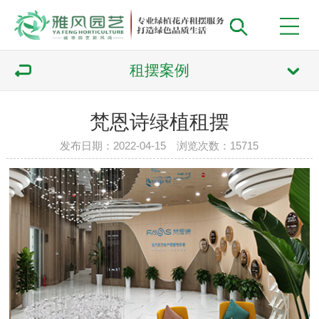
租摆案例
梵恩诗绿植租摆
发布日期：2022-04-15 浏览次数：
15715