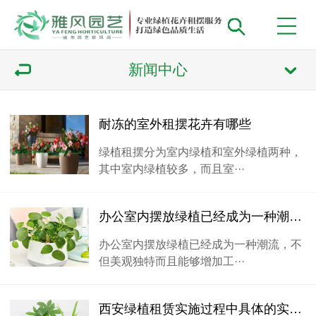
新闻中心
耐冻的室外租摆花卉有哪些
绿植租摆分为室内绿植和室外绿植两种，
其中室内绿植较多，而且室···
办公室内摆放绿植已经成为一种潮流，应如何摆放
办公室内摆放绿植已经成为一种潮流，不
但美观独特而且能够增加工···
西安绿植租赁实施过程中具体的实施方案