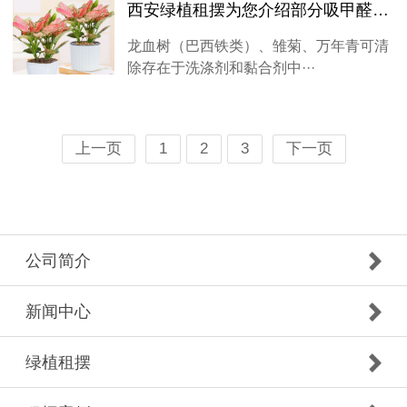
西安绿植租摆为您介绍部分吸甲醛植物的健康功能
龙血树（巴西铁类）、雏菊、万年青可清
除存在于洗涤剂和黏合剂中···
上一页
1
2
3
下一页
公司简介
新闻中心
绿植租摆