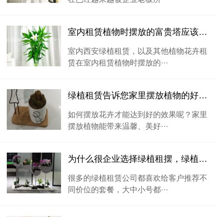
室内租赁植物时摆放的富贵塔应该注意什么？
室内西安绿植租赁，以及其他植物花卉租
赁在室内租赁植物时摆放的···
绿植租赁告诉您家里摆放植物的好处？
如何摆放花卉才能达到好的效果呢？家里
摆放植物能带来温馨、美好···
为什么很企业选择绿植租摆，绿植租赁怎么租更划算？
很多的绿植租赁公司都喜欢给客户推荐不
同价位的套餐，大中小号都···