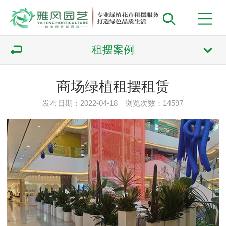
租摆案例
商场绿植租摆租赁
发布日期：2022-04-18 浏览次数：
14597