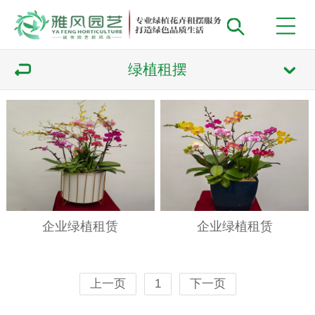
绿植租摆
企业绿植租赁
企业绿植租赁
上一页
1
下一页