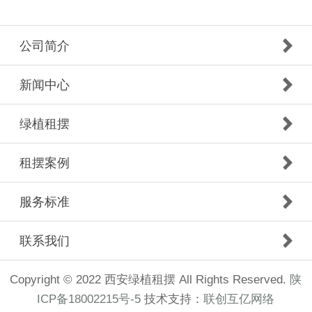
公司简介
新闻中心
绿植租摆
租摆案例
服务标准
联系我们
Copyright © 2022 西安绿植租摆 All Rights Reserved.
陕
ICP备18002215号-5
技术支持：
联创互亿网络