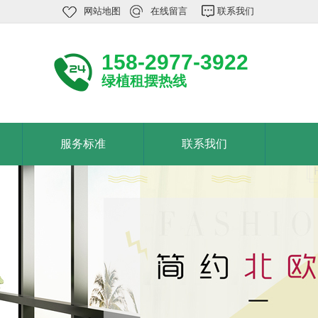
网站地图
在线留言
联系我们
158-2977-3922
绿植租摆热线
服务标准
联系我们