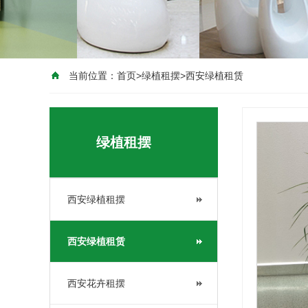
当前位置：
首页
>
绿植租摆
>
西安绿植租赁
绿植租摆
西安绿植租摆
西安绿植租赁
西安花卉租摆