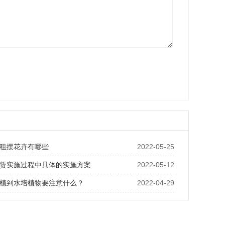
租摆花卉有哪些
2022-05-25
赁实施过程中具体的实施方案
2022-05-12
植到水培植物要注意什么？
2022-04-29