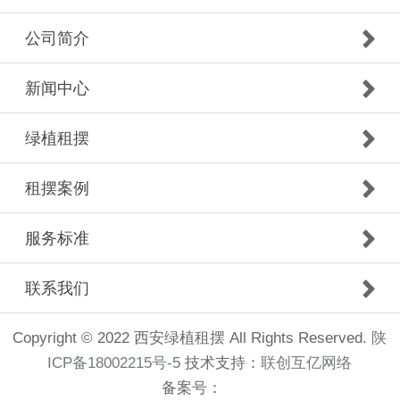
公司简介
新闻中心
绿植租摆
租摆案例
服务标准
联系我们
Copyright © 2022 西安绿植租摆 All Rights Reserved.
陕
ICP备18002215号-5
技术支持：
联创互亿网络
备案号：