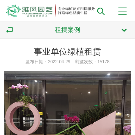
租摆案例
事业单位绿植租赁
发布日期：2022-04-29 浏览次数：
15178