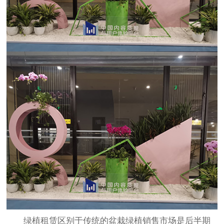
绿植租赁
区别于传统的盆栽绿植销售市场是后半期