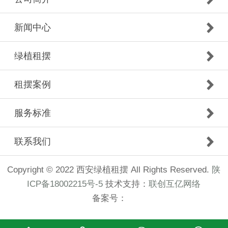
新闻中心
绿植租摆
租摆案例
服务标准
联系我们
Copyright © 2022 西安绿植租摆 All Rights Reserved.
陕
ICP备18002215号-5
技术支持：
联创互亿网络
备案号：