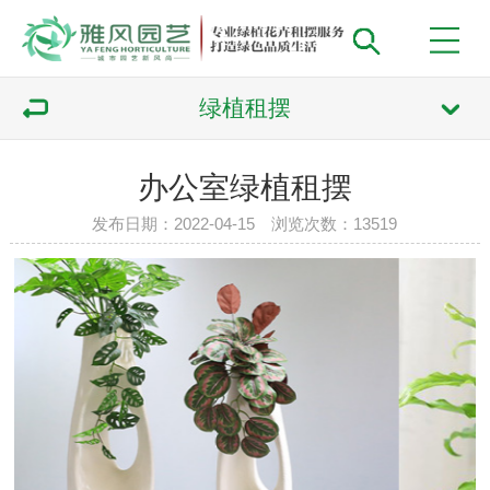
绿植租摆
办公室绿植租摆
发布日期：2022-04-15 浏览次数：
13519